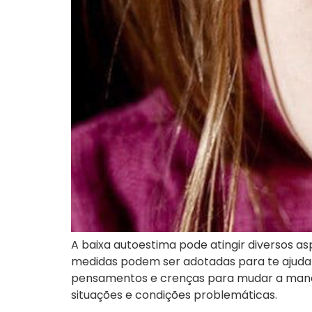
A baixa autoestima pode atingir diversos as
medidas podem ser adotadas para te ajudar
pensamentos e crenças para mudar a manei
situações e condições problemáticas.