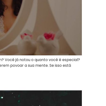
? Você já notou o quanto você é especial?
rem povoar a sua mente. Se isso está