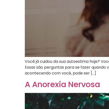
Você já cuidou da sua autoestima hoje? Vo
Essas são perguntas para se fazer quando 
acontecendo com você, pode ser […]
A Anorexia Nervosa