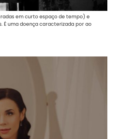
curadas em curto espaço de tempo) e
s. É uma doença caracterizada por ao