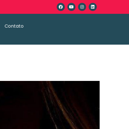
Contato