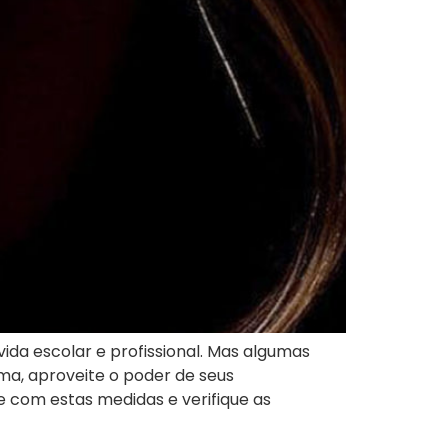
vida escolar e profissional. Mas algumas
ma, aproveite o poder de seus
com estas medidas e verifique as