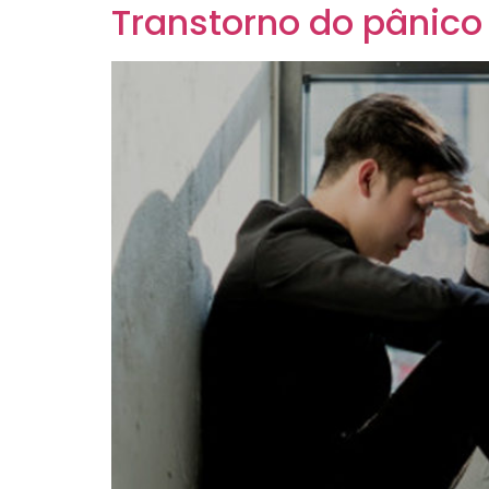
Transtorno do pânico