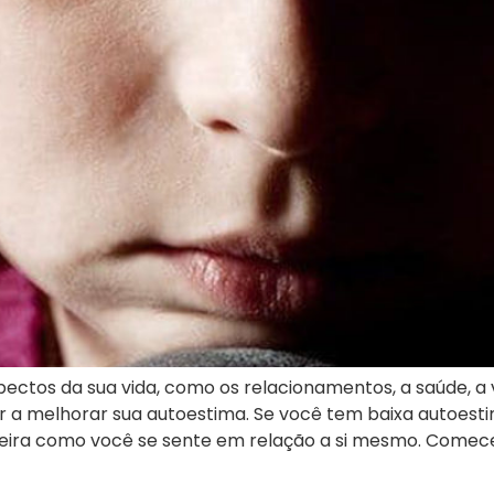
pectos da sua vida, como os relacionamentos, a saúde, a 
 a melhorar sua autoestima. Se você tem baixa autoesti
ra como você se sente em relação a si mesmo. Comece 