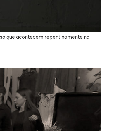
tenso que acontecem repentinamente,na