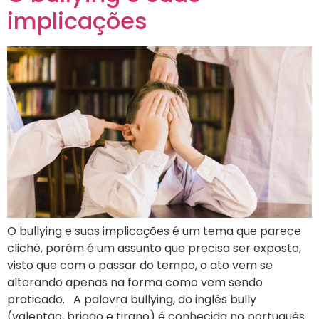
implicações
O bullying e suas implicações é um tema que parece
clichê, porém é um assunto que precisa ser exposto,
visto que com o passar do tempo, o ato vem se
alterando apenas na forma como vem sendo
praticado. A palavra bullying, do inglês bully
(valentão, brigão e tirano) é conhecida no português