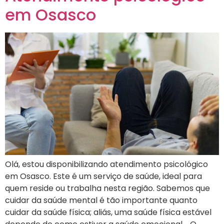
em Osasco
Olá, estou disponibilizando atendimento psicológico
em Osasco. Este é um serviço de saúde, ideal para
quem reside ou trabalha nesta região. Sabemos que
cuidar da saúde mental é tão importante quanto
cuidar da saúde física; aliás, uma saúde física estável