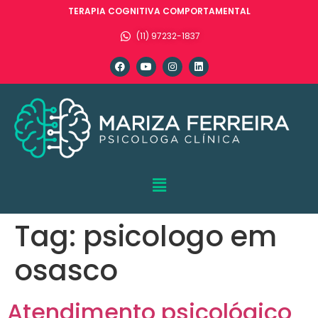
TERAPIA COGNITIVA COMPORTAMENTAL
(11) 97232-1837
Tag:
psicologo em
osasco
Atendimento psicológico