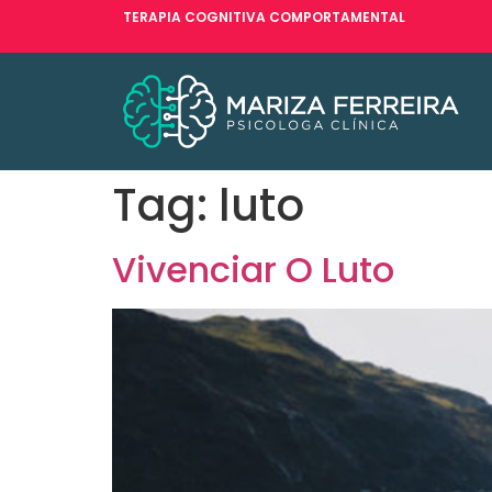
TERAPIA COGNITIVA COMPORTAMENTAL
Tag:
luto
Vivenciar O Luto