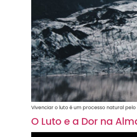
Vivenciar o luto é um processo natural pel
O Luto e a Dor na Alm