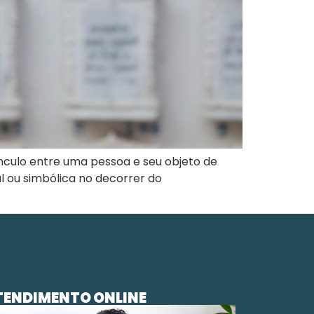
ínculo entre uma pessoa e seu objeto de
l ou simbólica no decorrer do
TENDIMENTO ONLINE