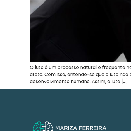
O luto é um processo natural e frequente n
afeto. Com isso, entende-se que o luto não
desenvolvimento humano. Assim, o luto […]