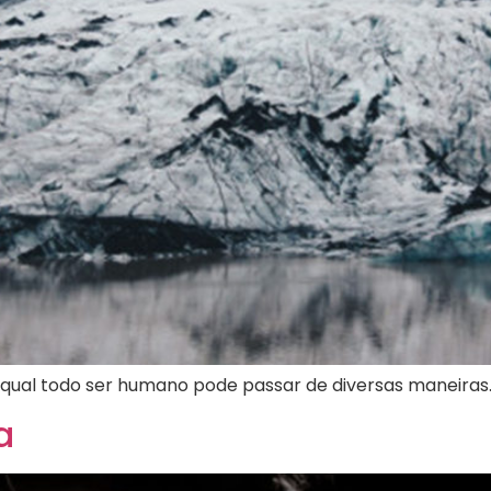
o qual todo ser humano pode passar de diversas maneiras
a