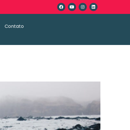
Contato