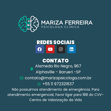
REDES SOCIAIS
CONTATO
Alameda Rio Negro, 967
Alphaville – Barueri -SP
contato@marizapsicologa.com.br
+55 11 972321837
Não possuimos atendimento de emergência. Para
atendimento emergencial, favor ligar para 188 do CVV-
Centro de Valorização da Vida