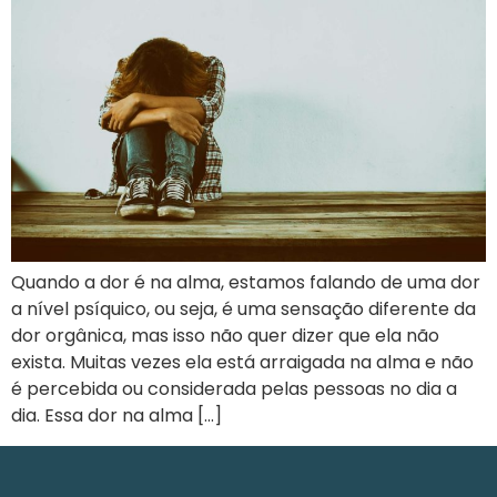
Quando a dor é na alma, estamos falando de uma dor
a nível psíquico, ou seja, é uma sensação diferente da
dor orgânica, mas isso não quer dizer que ela não
exista. Muitas vezes ela está arraigada na alma e não
é percebida ou considerada pelas pessoas no dia a
dia. Essa dor na alma […]