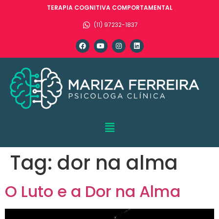
TERAPIA COGNITIVA COMPORTAMENTAL
(11) 97232-1837
Tag:
dor na alma
O Luto e a Dor na Alma