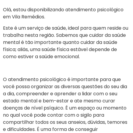
Olá, estou disponibilizando atendimento psicológico
em
Vila Remédios
.
Este é um serviço de saúde, ideal para quem reside ou
trabalha nesta região. Sabemos que cuidar da saúde
mental é tão importante quanto cuidar da saúde
física; aliás, uma saúde física estável depende de
como estiver a saúde emocional.
O atendimento psicológico é importante para que
você possa organizar as diversas questões do seu dia
a dia, compreender e aprender a lidar com o seu
estado mental e bem-estar e ate mesmo curar
doenças de nível psíquico. É um espaço ou momento
no qual você pode contar com o sigilo para
compartilhar todos os seus anseios, dúvidas, temores
e dificuldades. É uma forma de conseguir