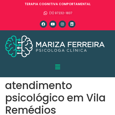
TERAPIA COGNITIVA COMPORTAMENTAL
(11) 97232-1837
atendimento
psicológico em Vila
Remédios