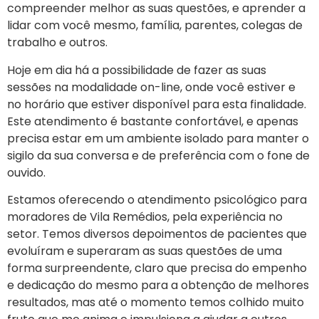
compreender melhor as suas questões, e aprender a
lidar com você mesmo, família, parentes, colegas de
trabalho e outros.
Hoje em dia há a possibilidade de fazer as suas
sessões na modalidade on-line, onde você estiver e
no horário que estiver disponível para esta finalidade.
Este atendimento é bastante confortável, e apenas
precisa estar em um ambiente isolado para manter o
sigilo da sua conversa e de preferência com o fone de
ouvido.
Estamos oferecendo o atendimento psicológico para
moradores de
Vila Remédios
, pela experiência no
setor. Temos diversos depoimentos de pacientes que
evoluíram e superaram as suas questões de uma
forma surpreendente, claro que precisa do empenho
e dedicação do mesmo para a obtenção de melhores
resultados, mas até o momento temos colhido muito