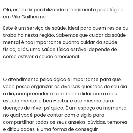
Olá, estou disponibilizando atendimento psicológico
em
Vila Guilherme
.
Este é um serviço de saúde, ideal para quem reside ou
trabalha nesta região. Sabemos que cuidar da saúde
mental é tão importante quanto cuidar da saúde
física; aliás, uma saúde física estável depende de
como estiver a saúde emocional.
O atendimento psicológico é importante para que
você possa organizar as diversas questões do seu dia
a dia, compreender e aprender a lidar com o seu
estado mental e bem-estar e ate mesmo curar
doenças de nível psíquico. É um espaço ou momento
no qual você pode contar com o sigilo para
compartilhar todos os seus anseios, dúvidas, temores
e dificuldades. É uma forma de conseguir