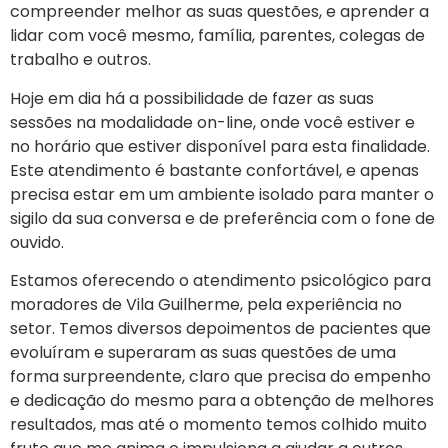
compreender melhor as suas questões, e aprender a
lidar com você mesmo, família, parentes, colegas de
trabalho e outros.
Hoje em dia há a possibilidade de fazer as suas
sessões na modalidade on-line, onde você estiver e
no horário que estiver disponível para esta finalidade.
Este atendimento é bastante confortável, e apenas
precisa estar em um ambiente isolado para manter o
sigilo da sua conversa e de preferência com o fone de
ouvido.
Estamos oferecendo o atendimento psicológico para
moradores de
Vila Guilherme
, pela experiência no
setor. Temos diversos depoimentos de pacientes que
evoluíram e superaram as suas questões de uma
forma surpreendente, claro que precisa do empenho
e dedicação do mesmo para a obtenção de melhores
resultados, mas até o momento temos colhido muito