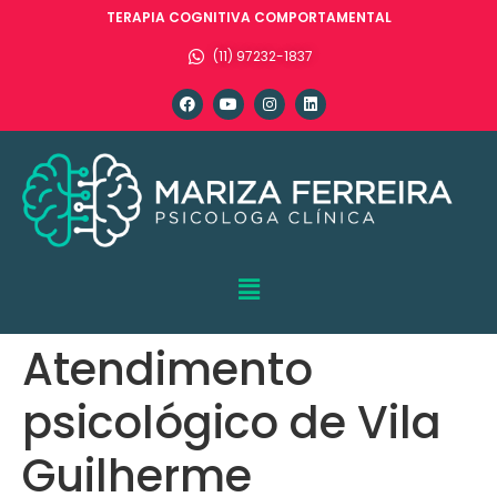
TERAPIA COGNITIVA COMPORTAMENTAL
(11) 97232-1837
Atendimento
psicológico de Vila
Guilherme