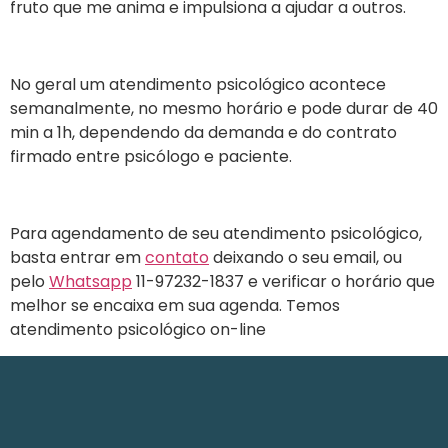
fruto que me anima e impulsiona a ajudar a outros.
No geral um atendimento psicológico acontece
semanalmente, no mesmo horário e pode durar de 40
min a 1h, dependendo da demanda e do contrato
firmado entre psicólogo e paciente.
Para agendamento de seu atendimento psicológico,
basta entrar em
contato
deixando o seu email, ou
pelo
Whatsapp
11-97232-1837 e verificar o horário que
melhor se encaixa em sua agenda. Temos
atendimento psicológico on-line