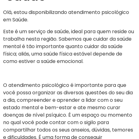
Olá, estou disponibilizando atendimento psicológico
em Saúde.
Este é um serviço de saúde, ideal para quem reside ou
trabalha nesta região. Sabemos que cuidar da saúde
mental é tão importante quanto cuidar da saúde
física; aliás, uma saúde física estável depende de
como estiver a saúde emocional.
O atendimento psicológico é importante para que
você possa organizar as diversas questões do seu dia
a dia, compreender e aprender a lidar com o seu
estado mental e bem-estar e ate mesmo curar
doenças de nível psíquico. É um espaço ou momento
no qual você pode contar com o sigilo para
compartilhar todos os seus anseios, dúvidas, temores
e dificuldades. É uma forma de conseguir