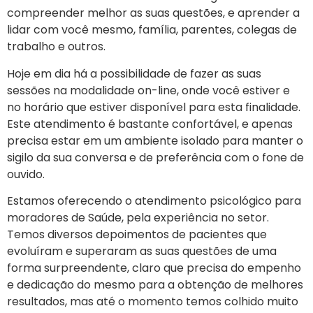
compreender melhor as suas questões, e aprender a
lidar com você mesmo, família, parentes, colegas de
trabalho e outros.
Hoje em dia há a possibilidade de fazer as suas
sessões na modalidade on-line, onde você estiver e
no horário que estiver disponível para esta finalidade.
Este atendimento é bastante confortável, e apenas
precisa estar em um ambiente isolado para manter o
sigilo da sua conversa e de preferência com o fone de
ouvido.
Estamos oferecendo o atendimento psicológico para
moradores de Saúde, pela experiência no setor.
Temos diversos depoimentos de pacientes que
evoluíram e superaram as suas questões de uma
forma surpreendente, claro que precisa do empenho
e dedicação do mesmo para a obtenção de melhores
resultados, mas até o momento temos colhido muito