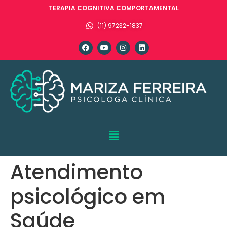
TERAPIA COGNITIVA COMPORTAMENTAL
(11) 97232-1837
Atendimento
psicológico em
Saúde