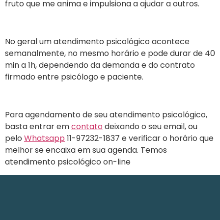
fruto que me anima e impulsiona a ajudar a outros.
No geral um atendimento psicológico acontece
semanalmente, no mesmo horário e pode durar de 40
min a 1h, dependendo da demanda e do contrato
firmado entre psicólogo e paciente.
Para agendamento de seu atendimento psicológico,
basta entrar em
contato
deixando o seu email, ou
pelo
Whatsapp
11-97232-1837 e verificar o horário que
melhor se encaixa em sua agenda. Temos
atendimento psicológico on-line