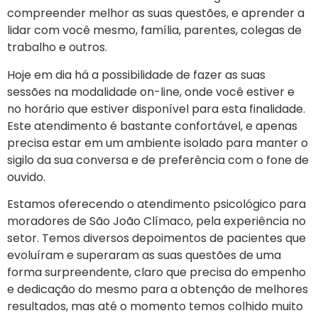
compreender melhor as suas questões, e aprender a
lidar com você mesmo, família, parentes, colegas de
trabalho e outros.
Hoje em dia há a possibilidade de fazer as suas
sessões na modalidade on-line, onde você estiver e
no horário que estiver disponível para esta finalidade.
Este atendimento é bastante confortável, e apenas
precisa estar em um ambiente isolado para manter o
sigilo da sua conversa e de preferência com o fone de
ouvido.
Estamos oferecendo o atendimento psicológico para
moradores de
São João Clímaco
, pela experiência no
setor. Temos diversos depoimentos de pacientes que
evoluíram e superaram as suas questões de uma
forma surpreendente, claro que precisa do empenho
e dedicação do mesmo para a obtenção de melhores
resultados, mas até o momento temos colhido muito