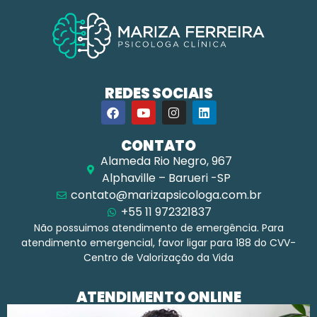
REDES SOCIAIS
CONTATO
Alameda Rio Negro, 967
Alphaville – Barueri -SP
contato@marizapsicologa.com.br
+55 11 972321837
Não possuimos atendimento de emergência. Para
atendimento emergencial, favor ligar para 188 do CVV-
Centro de Valorização da Vida
ATENDIMENTO ONLINE