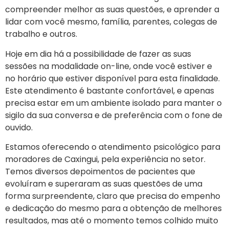
compreender melhor as suas questões, e aprender a
lidar com você mesmo, família, parentes, colegas de
trabalho e outros.
Hoje em dia há a possibilidade de fazer as suas
sessões na modalidade on-line, onde você estiver e
no horário que estiver disponível para esta finalidade.
Este atendimento é bastante confortável, e apenas
precisa estar em um ambiente isolado para manter o
sigilo da sua conversa e de preferência com o fone de
ouvido.
Estamos oferecendo o atendimento psicológico para
moradores de Caxingui, pela experiência no setor.
Temos diversos depoimentos de pacientes que
evoluíram e superaram as suas questões de uma
forma surpreendente, claro que precisa do empenho
e dedicação do mesmo para a obtenção de melhores
resultados, mas até o momento temos colhido muito