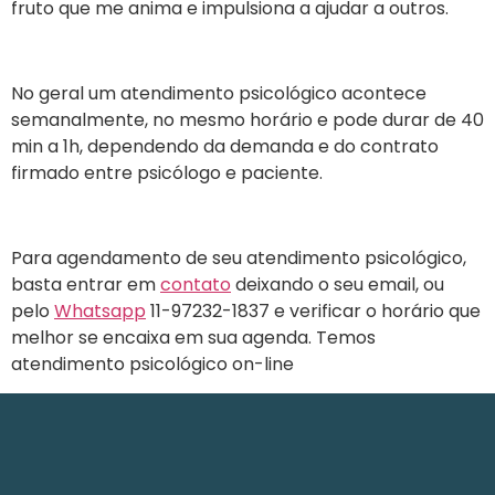
fruto que me anima e impulsiona a ajudar a outros.
No geral um atendimento psicológico acontece
semanalmente, no mesmo horário e pode durar de 40
min a 1h, dependendo da demanda e do contrato
firmado entre psicólogo e paciente.
Para agendamento de seu atendimento psicológico,
basta entrar em
contato
deixando o seu email, ou
pelo
Whatsapp
11-97232-1837 e verificar o horário que
melhor se encaixa em sua agenda. Temos
atendimento psicológico on-line