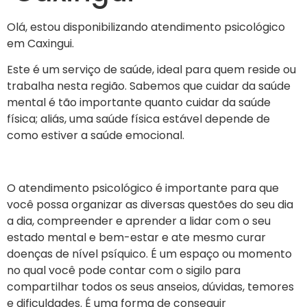
Olá, estou disponibilizando atendimento psicológico
em Caxingui.
Este é um serviço de saúde, ideal para quem reside ou
trabalha nesta região. Sabemos que cuidar da saúde
mental é tão importante quanto cuidar da saúde
física; aliás, uma saúde física estável depende de
como estiver a saúde emocional.
O atendimento psicológico é importante para que
você possa organizar as diversas questões do seu dia
a dia, compreender e aprender a lidar com o seu
estado mental e bem-estar e ate mesmo curar
doenças de nível psíquico. É um espaço ou momento
no qual você pode contar com o sigilo para
compartilhar todos os seus anseios, dúvidas, temores
e dificuldades. É uma forma de conseguir