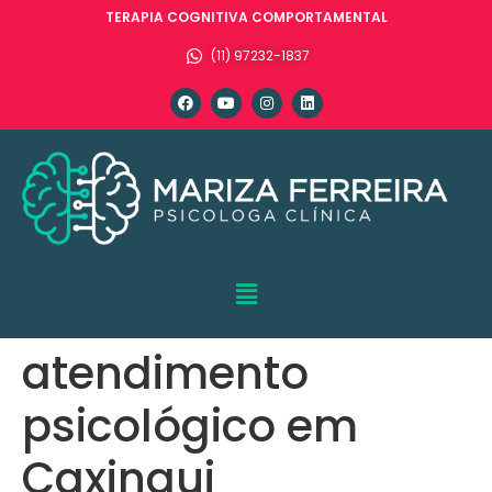
TERAPIA COGNITIVA COMPORTAMENTAL
(11) 97232-1837
atendimento
psicológico em
Caxingui