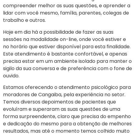
compreender melhor as suas questões, e aprender a
lidar com você mesmo, família, parentes, colegas de
trabalho e outros.
Hoje em dia há a possibilidade de fazer as suas
sessões na modalidade on-line, onde você estiver e
no horário que estiver disponível para esta finalidade.
Este atendimento é bastante confortável, e apenas
precisa estar em um ambiente isolado para manter o
sigilo da sua conversa e de preferência com o fone de
ouvido.
Estamos oferecendo o atendimento psicológico para
moradores de Cangaiba, pela experiência no setor.
Temos diversos depoimentos de pacientes que
evoluíram e superaram as suas questões de uma
forma surpreendente, claro que precisa do empenho
e dedicação do mesmo para a obtenção de melhores
resultados, mas até o momento temos colhido muito