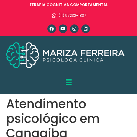
TERAPIA COGNITIVA COMPORTAMENTAL
(11) 97232-1837
Atendimento
psicológico em
Cangaiba