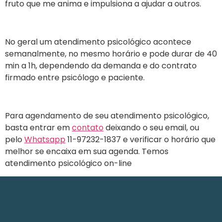
fruto que me anima e impulsiona a ajudar a outros.
No geral um atendimento psicológico acontece
semanalmente, no mesmo horário e pode durar de 40
min a 1h, dependendo da demanda e do contrato
firmado entre psicólogo e paciente.
Para agendamento de seu atendimento psicológico,
basta entrar em
contato
deixando o seu email, ou
pelo
Whatsapp
11-97232-1837 e verificar o horário que
melhor se encaixa em sua agenda. Temos
atendimento psicológico on-line