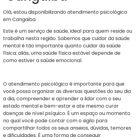
Olá, estou disponibilizando atendimento psicológico
em Cangaiba.
Este é um serviço de saúde, ideal para quem reside ou
trabalha nesta região. Sabemos que cuidar da saúde
mental é tão importante quanto cuidar da saúde
física; aliás, uma saúde física estável depende de
como estiver a saúde emocional.
O atendimento psicológico é importante para que
você possa organizar as diversas questões do seu dia
a dia, compreender e aprender a lidar com o seu
estado mental e bem-estar e ate mesmo curar
doenças de nível psíquico. É um espaço ou momento
no qual você pode contar com o sigilo para
compartilhar todos os seus anseios, dúvidas, temores
e dificuldades. É uma forma de conseguir