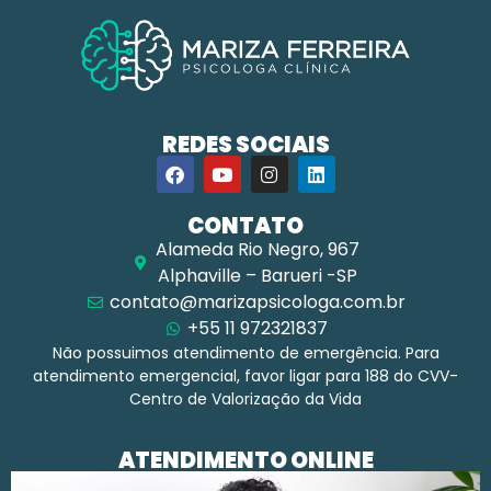
REDES SOCIAIS
CONTATO
Alameda Rio Negro, 967
Alphaville – Barueri -SP
contato@marizapsicologa.com.br
+55 11 972321837
Não possuimos atendimento de emergência. Para
atendimento emergencial, favor ligar para 188 do CVV-
Centro de Valorização da Vida
ATENDIMENTO ONLINE