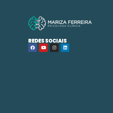
REDES SOCIAIS