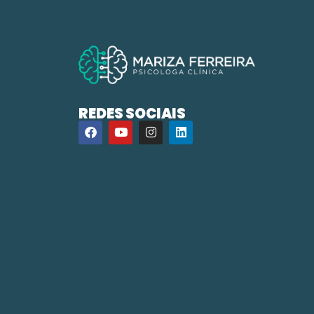
REDES SOCIAIS